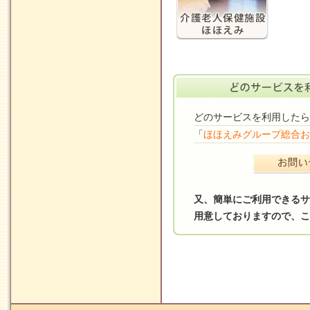
どのサービスを利用したら
「
ほほえみグループ総合お
又、簡単にご利用できるサ
用意しておりますので、こ