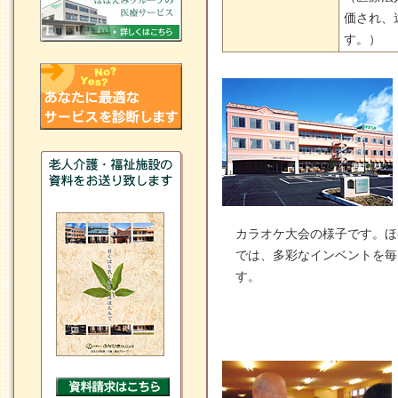
価され、
す。）
カラオケ大会の様子です。ほ
では、多彩なインベントを毎
す。